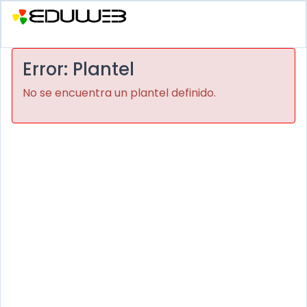
Error: Plantel
No se encuentra un plantel definido.